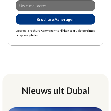
Door op 'Brochure Aanvragen' te klikken gaat u akkoord met
ons privacy beleid
Nieuws uit Dubai