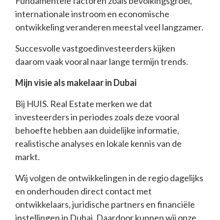
Fundamentele factoren zoals bevolkingsgroei,
internationale instroom en economische
ontwikkeling veranderen meestal veel langzamer.
Succesvolle vastgoedinvesteerders kijken
daarom vaak vooral naar lange termijn trends.
Mijn visie als makelaar in Dubai
Bij HUIS. Real Estate merken we dat
investeerders in periodes zoals deze vooral
behoefte hebben aan duidelijke informatie,
realistische analyses en lokale kennis van de
markt.
Wij volgen de ontwikkelingen in de regio dagelijks
en onderhouden direct contact met
ontwikkelaars, juridische partners en financiële
instellingen in Dubai. Daardoor kunnen wij onze