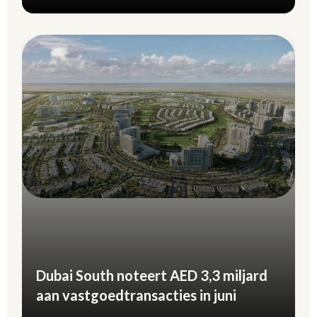
Dubai South noteert AED 3,3 miljard
aan vastgoedtransacties in juni