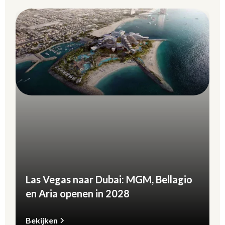
Las Vegas naar Dubai: MGM, Bellagio
en Aria openen in 2028
Bekijken