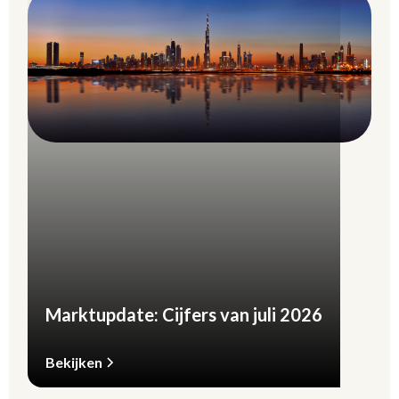
Marktupdate: Cijfers van juli 2026
Bekijken