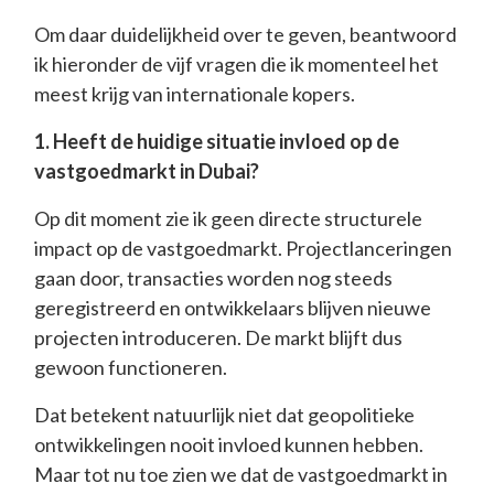
Om daar duidelijkheid over te geven, beantwoord
ik hieronder de vijf vragen die ik momenteel het
meest krijg van internationale kopers.
1. Heeft de huidige situatie invloed op de
vastgoedmarkt in Dubai?
Op dit moment zie ik geen directe structurele
impact op de vastgoedmarkt. Projectlanceringen
gaan door, transacties worden nog steeds
geregistreerd en ontwikkelaars blijven nieuwe
projecten introduceren. De markt blijft dus
gewoon functioneren.
Dat betekent natuurlijk niet dat geopolitieke
ontwikkelingen nooit invloed kunnen hebben.
Maar tot nu toe zien we dat de vastgoedmarkt in