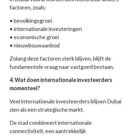
factoren, zoals:
• bevolkingsgroei
• internationale investeringen
• economische groei
• nieuwbouwaanbod
Zolang deze factoren sterk blijven, blijft de
fundamentele vraag naar vastgoed bestaan.
4. Wat doen internationale investeerders
momenteel?
Veel internationale investeerders blijven Dubai
zien als een strategische markt.
De stad combineert internationale
connectiviteit, een aantrekkelijk