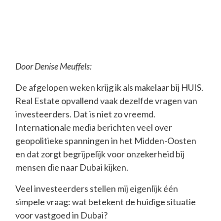
Door Denise Meuffels:
De afgelopen weken krijg ik als makelaar bij HUIS.
Real Estate opvallend vaak dezelfde vragen van
investeerders. Dat is niet zo vreemd.
Internationale media berichten veel over
geopolitieke spanningen in het Midden-Oosten
en dat zorgt begrijpelijk voor onzekerheid bij
mensen die naar Dubai kijken.
Veel investeerders stellen mij eigenlijk één
simpele vraag: wat betekent de huidige situatie
voor vastgoed in Dubai?