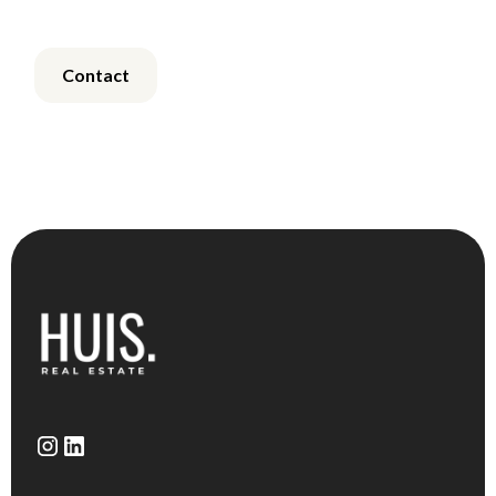
Contact