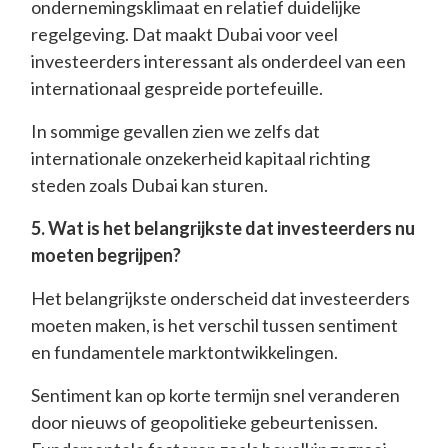
ondernemingsklimaat en relatief duidelijke
regelgeving. Dat maakt Dubai voor veel
investeerders interessant als onderdeel van een
internationaal gespreide portefeuille.
In sommige gevallen zien we zelfs dat
internationale onzekerheid kapitaal richting
steden zoals Dubai kan sturen.
5. Wat is het belangrijkste dat investeerders nu
moeten begrijpen?
Het belangrijkste onderscheid dat investeerders
moeten maken, is het verschil tussen sentiment
en fundamentele marktontwikkelingen.
Sentiment kan op korte termijn snel veranderen
door nieuws of geopolitieke gebeurtenissen.