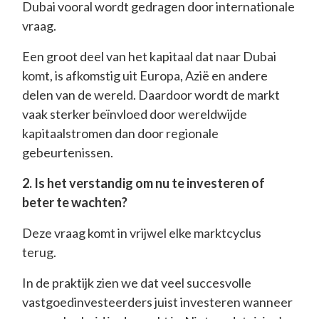
Dubai vooral wordt gedragen door internationale
vraag.
Een groot deel van het kapitaal dat naar Dubai
komt, is afkomstig uit Europa, Azië en andere
delen van de wereld. Daardoor wordt de markt
vaak sterker beïnvloed door wereldwijde
kapitaalstromen dan door regionale
gebeurtenissen.
2. Is het verstandig om nu te investeren of
beter te wachten?
Deze vraag komt in vrijwel elke marktcyclus
terug.
In de praktijk zien we dat veel succesvolle
vastgoedinvesteerders juist investeren wanneer