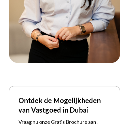
Ontdek de Mogelijkheden
van Vastgoed in Dubai
Vraag nu onze Gratis Brochure aan!