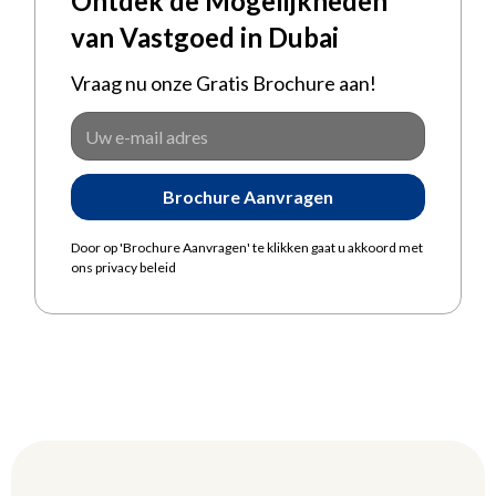
Ontdek de Mogelijkheden
van Vastgoed in Dubai
Vraag nu onze Gratis Brochure aan!
Door op 'Brochure Aanvragen' te klikken gaat u akkoord met
ons privacy beleid