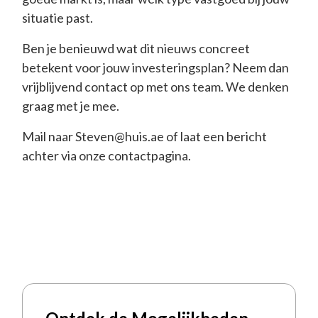
situatie past.
Ben je benieuwd wat dit nieuws concreet
betekent voor jouw investeringsplan? Neem dan
vrijblijvend contact op met ons team. We denken
graag met je mee.
Mail naar Steven@huis.ae of laat een bericht
achter via onze
contactpagina.