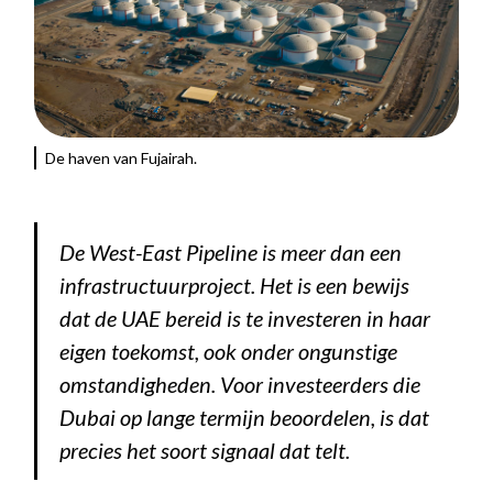
De haven van Fujairah.
De West-East Pipeline is meer dan een
infrastructuurproject. Het is een bewijs
dat de UAE bereid is te investeren in haar
eigen toekomst, ook onder ongunstige
omstandigheden. Voor investeerders die
Dubai op lange termijn beoordelen, is dat
precies het soort signaal dat telt.