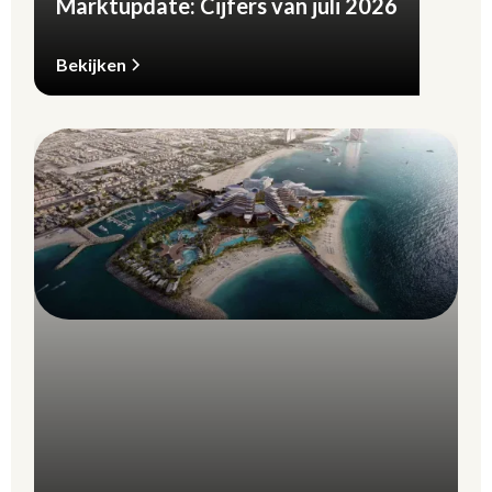
Marktupdate: Cijfers van juli 2026
Bekijken