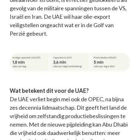
gevolg van de militaire spanningen tussen de VS,
Israël en Iran. De UAE wil haar olie-export
veiligstellen ongeacht wat er in de Golf van
Perzië gebeurt.
Wat betekent dit voor de UAE?
De UAE verliet begin mei ook de OPEC, na bijna
zes decennia lidmaatschap. Dit geeft het land de
vrijheid om zelfstandig productiebeslissingen te
nemen. Met de nieuwe pijpleiding kan Abu Dhabi
die vrijheid ook daadwerkelijk benutten: meer