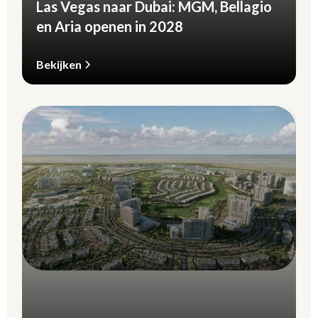
Las Vegas naar Dubai: MGM, Bellagio
en Aria openen in 2028
Bekijken