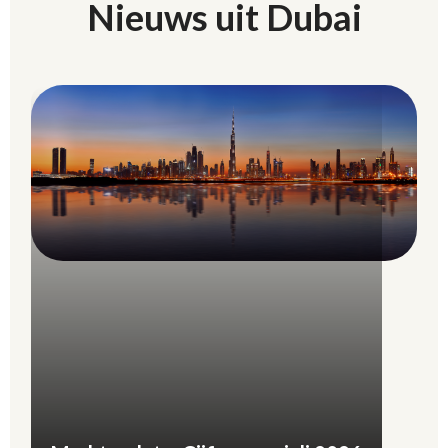
Nieuws uit Dubai