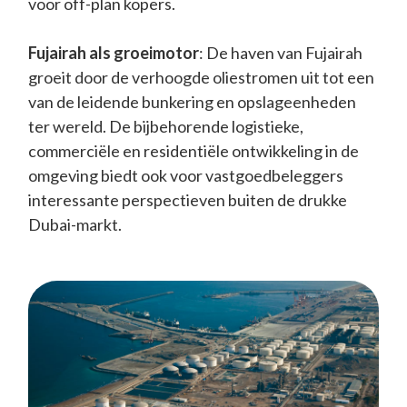
voor off-plan kopers.
Fujairah als groeimotor
: De haven van Fujairah
groeit door de verhoogde oliestromen uit tot een
van de leidende bunkering en opslageenheden
ter wereld. De bijbehorende logistieke,
commerciële en residentiële ontwikkeling in de
omgeving biedt ook voor vastgoedbeleggers
interessante perspectieven buiten de drukke
Dubai-markt.